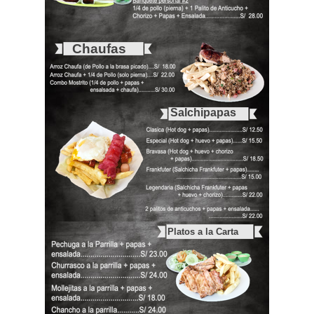
Chaufas
Salchipapas
Platos a la Carta